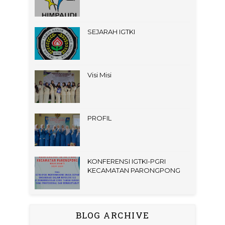
SEJARAH IGTKI
Visi Misi
PROFIL
KONFERENSI IGTKI-PGRI
KECAMATAN PARONGPONG
BLOG ARCHIVE