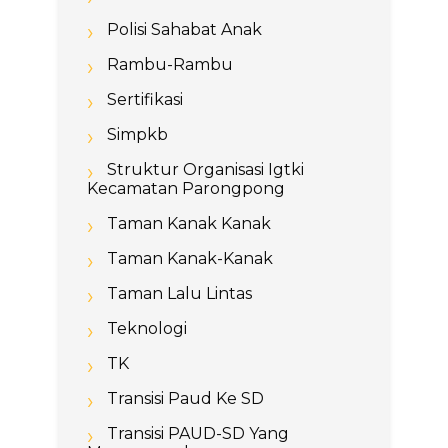
Polisi Sahabat Anak
Rambu-Rambu
Sertifikasi
Simpkb
Struktur Organisasi Igtki
Kecamatan Parongpong
Taman Kanak Kanak
Taman Kanak-Kanak
Taman Lalu Lintas
Teknologi
TK
Transisi Paud Ke SD
Transisi PAUD-SD Yang