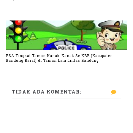
PSA Tingkat Taman Kanak-Kanak Se KBB (Kabupaten
Bandung Barat) di Taman Lalu Lintas Bandung
TIDAK ADA KOMENTAR: