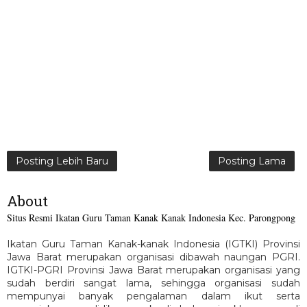
Posting Lebih Baru
Posting Lama
About
Situs Resmi Ikatan Guru Taman Kanak Kanak Indonesia Kec. Parongpong
Ikatan Guru Taman Kanak-kanak Indonesia (IGTKI) Provinsi
Jawa Barat merupakan organisasi dibawah naungan PGRI.
IGTKI-PGRI Provinsi Jawa Barat merupakan organisasi yang
sudah berdiri sangat lama, sehingga organisasi sudah
mempunyai banyak pengalaman dalam ikut serta