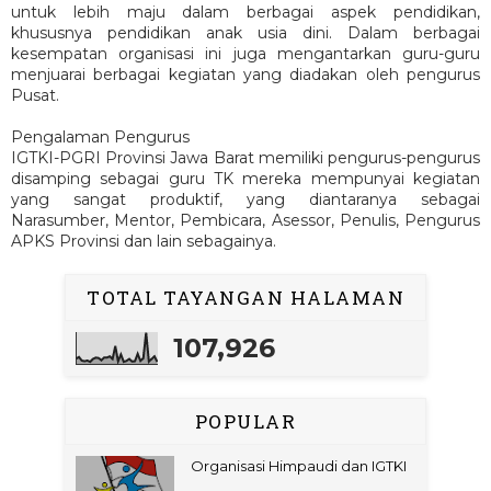
untuk lebih maju dalam berbagai aspek pendidikan,
khususnya pendidikan anak usia dini. Dalam berbagai
kesempatan organisasi ini juga mengantarkan guru-guru
menjuarai berbagai kegiatan yang diadakan oleh pengurus
Pusat.
Pengalaman Pengurus
IGTKI-PGRI Provinsi Jawa Barat memiliki pengurus-pengurus
disamping sebagai guru TK mereka mempunyai kegiatan
yang sangat produktif, yang diantaranya sebagai
Narasumber, Mentor, Pembicara, Asessor, Penulis, Pengurus
APKS Provinsi dan lain sebagainya.
TOTAL TAYANGAN HALAMAN
107,926
POPULAR
Organisasi Himpaudi dan IGTKI