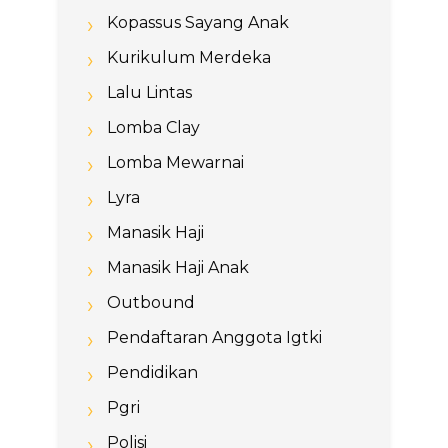
Kopassus Sayang Anak
Kurikulum Merdeka
Lalu Lintas
Lomba Clay
Lomba Mewarnai
Lyra
Manasik Haji
Manasik Haji Anak
Outbound
Pendaftaran Anggota Igtki
Pendidikan
Pgri
Polisi