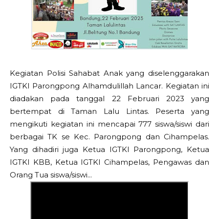
Kegiatan Polisi Sahabat Anak yang diselenggarakan 
IGTKI Parongpong Alhamdulillah Lancar. Kegiatan ini 
diadakan pada tanggal 22 Februari 2023 yang 
bertempat di Taman Lalu Lintas. Peserta yang 
mengikuti kegiatan ini mencapai 77
7
 siswa/siswi dari 
berbagai TK se Kec. Parongpong dan Cihampelas. 
Yang dihadiri juga Ketua IGTKI Parongpong, Ketua 
IGTKI KBB, Ketua IGTKI Cihampelas, Pengawas dan 
Orang Tua siswa/siswi...